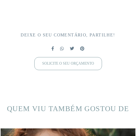
DEIXE O SEU COMENTÁRIO, PARTILHE!
SOLICITE O SEU ORÇAMENTO
QUEM VIU TAMBÉM GOSTOU DE