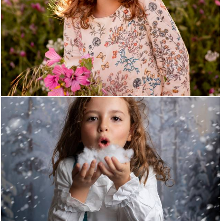
1177
10