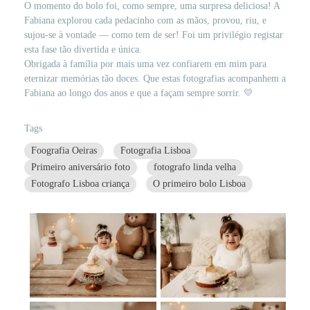
O momento do bolo foi, como sempre, uma surpresa deliciosa! A
Fabiana explorou cada pedacinho com as mãos, provou, riu, e
sujou-se à vontade — como tem de ser! Foi um privilégio registar
esta fase tão divertida e única.
Obrigada à família por mais uma vez confiarem em mim para
eternizar memórias tão doces. Que estas fotografias acompanhem a
Fabiana ao longo dos anos e que a façam sempre sorrir. 💛
Tags
Foografia Oeiras
Fotografia Lisboa
Primeiro aniversário foto
fotografo linda velha
Fotografo Lisboa criança
O primeiro bolo Lisboa