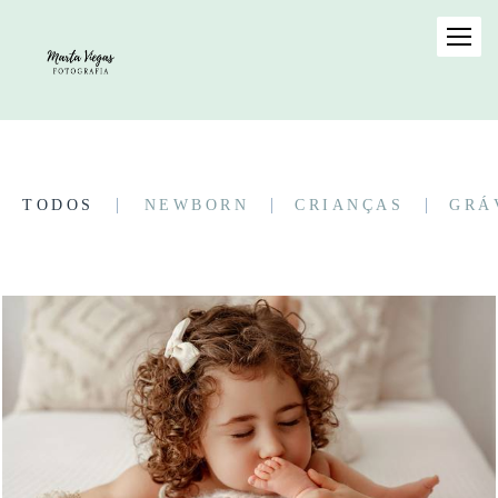
TODOS
NEWBORN
CRIANÇAS
GRÁ