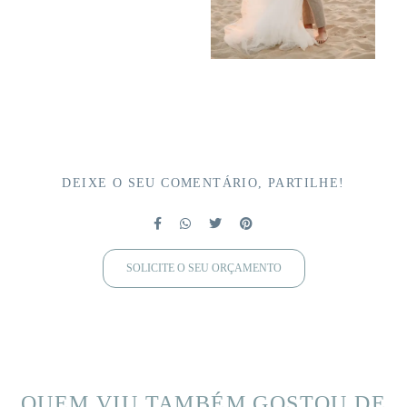
DEIXE O SEU COMENTÁRIO, PARTILHE!
SOLICITE O SEU ORÇAMENTO
QUEM VIU TAMBÉM GOSTOU DE