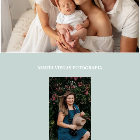
1351
8
MARTA VIEGAS FOTOGRAFIA