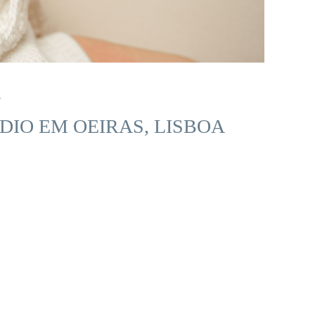
5
DIO EM OEIRAS, LISBOA