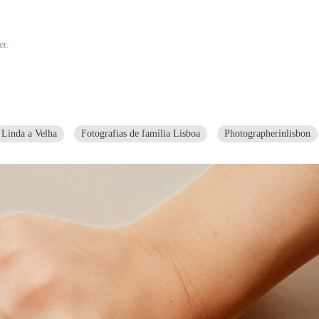
er.
Linda a Velha
Fotografias de família Lisboa
Photographerinlisbon