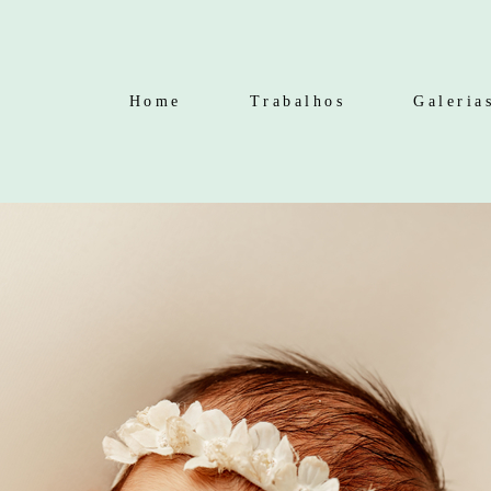
Home
Trabalhos
Galeria